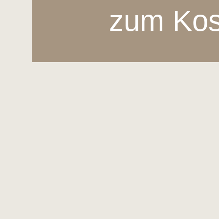
zum Kos